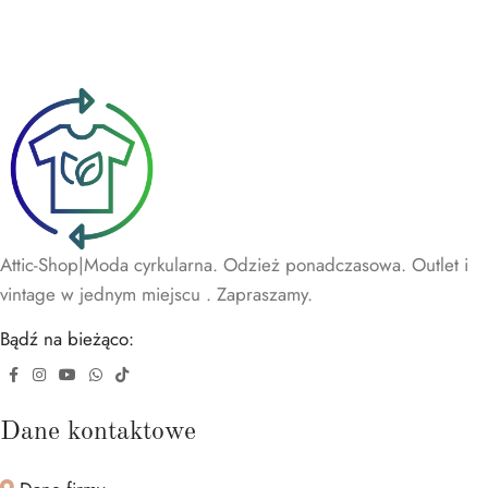
Attic-Shop|Moda cyrkularna. Odzież ponadczasowa. Outlet i
vintage w jednym miejscu . Zapraszamy.
Bądź na bieżąco:
Dane kontaktowe