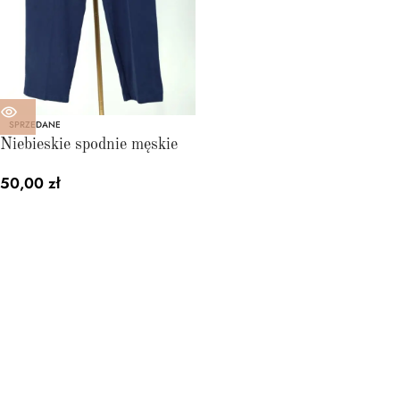
SPRZEDANE
Niebieskie spodnie męskie
50,00
zł