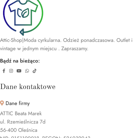
Attic-Shop|Moda cyrkularna. Odzież ponadczasowa. Outlet i
vintage w jednym miejscu . Zapraszamy.
Bądź na bieżąco:
Dane kontaktowe
Dane firmy
ATTIC Beata Marek
ul. Rzemieślnicza 7d
56-400 Oleśnica