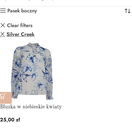
Pasek boczny
Clear filters
Silver Creek
Bluzka w niebieskie kwiaty
25,00
zł