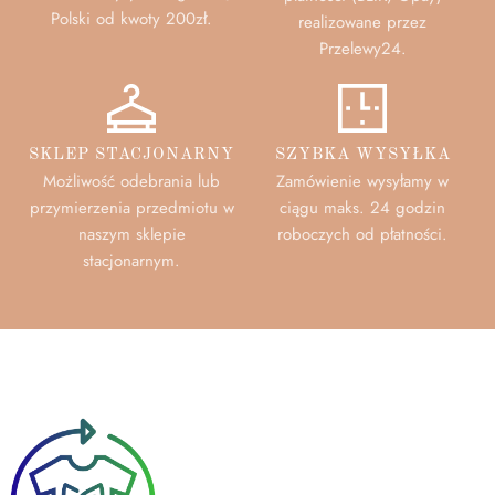
Polski od kwoty 200zł.
realizowane przez
Przelewy24.
SKLEP STACJONARNY
SZYBKA WYSYŁKA
Możliwość odebrania lub
Zamówienie wysyłamy w
przymierzenia przedmiotu w
ciągu maks. 24 godzin
naszym sklepie
roboczych od płatności.
stacjonarnym.