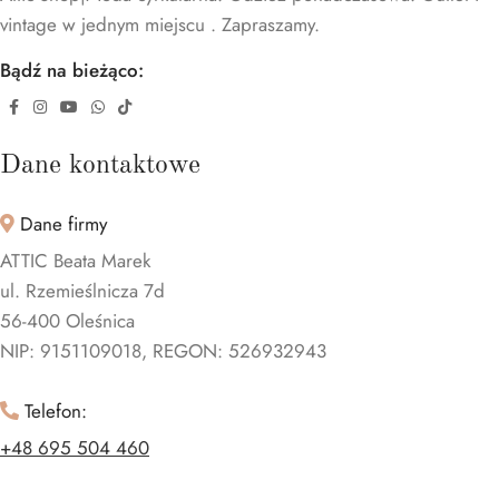
vintage w jednym miejscu . Zapraszamy.
Bądź na bieżąco:
Dane kontaktowe
Dane firmy
ATTIC Beata Marek
ul. Rzemieślnicza 7d
56-400 Oleśnica
NIP: 9151109018, REGON: 526932943
Telefon:
+48 695 504 460