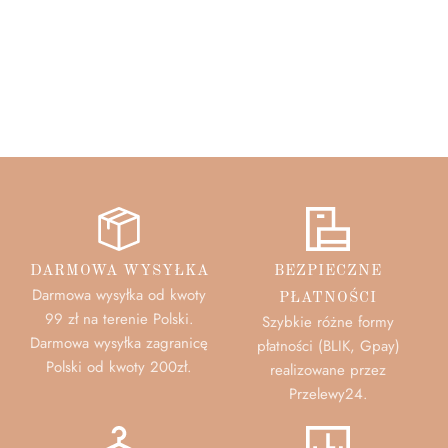
DARMOWA WYSYŁKA
BEZPIECZNE
Darmowa wysyłka od kwoty
PŁATNOŚCI
99 zł na terenie Polski.
Szybkie różne formy
Darmowa wysyłka zagranicę
płatności (BLIK, Gpay)
Polski od kwoty 200zł.
realizowane przez
Przelewy24.