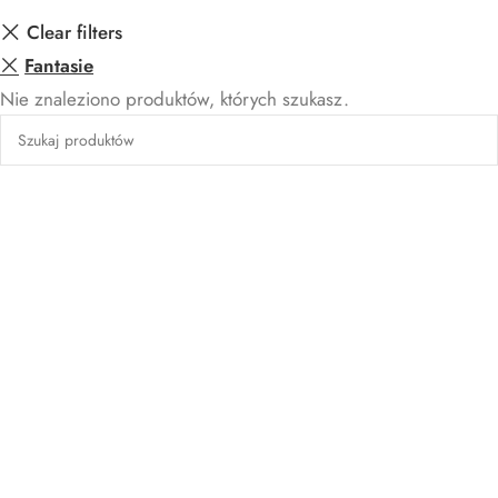
Clear filters
Fantasie
Nie znaleziono produktów, których szukasz.